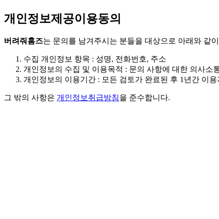
개인정보제공이용동의
버려줘홈즈
는 문의를 남겨주시는 분들을 대상으로 아래와 같이
수집 개인정보 항목 : 성명, 전화번호, 주소
개인정보의 수집 및 이용목적 : 문의 사항에 대한 의사소통
개인정보의 이용기간 : 모든 검토가 완료된 후 1년간 이
그 밖의 사항은
개인정보취급방침
을 준수합니다.