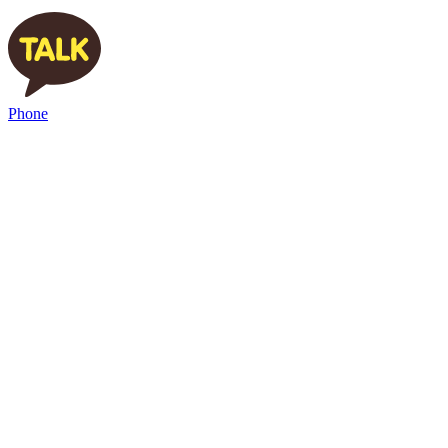
Phone